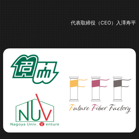
代表取締役（CEO）入澤寿平