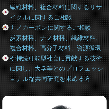
繊維材料、複合材料に関するリサ
イクルに関するご相談
ナノカーボンに関するご相談
炭素材料、ナノ材料、繊維材料、
複合材料、高分子材料、資源循環
や持続可能型社会に貢献する技術
に関し、大学等とのプロフェッシ
ョナルな共同研究を求める方